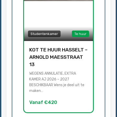
Studentenkamer
Te huur
KOT TE HUUR HASSELT –
ARNOLD MAESSTRAAT
13
WEGENS ANNULATIE, EXTRA
KAMER AJ 2026 – 2027
BESCHIKBAAR Wens je deel uit te
maken…
Vanaf €420