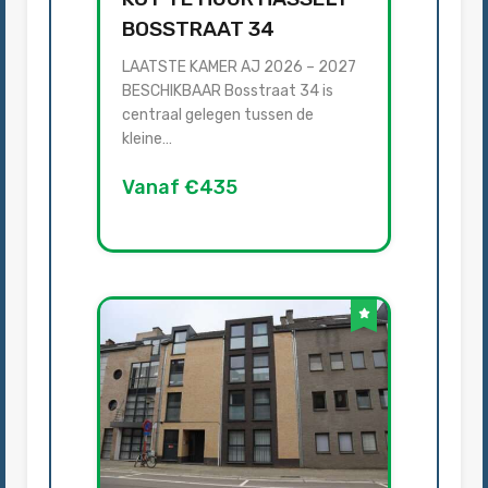
BOSSTRAAT 34
LAATSTE KAMER AJ 2026 – 2027
BESCHIKBAAR Bosstraat 34 is
centraal gelegen tussen de
kleine…
Vanaf €435