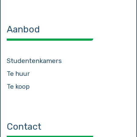
Aanbod
Studentenkamers
Te huur
Te koop
Contact