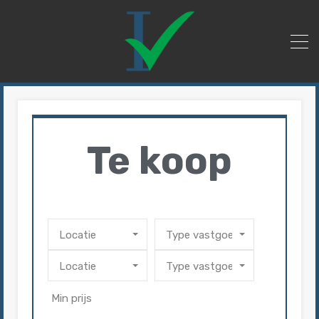
Te koop
Locatie
Type vastgoed
Locatie
Type vastgoed