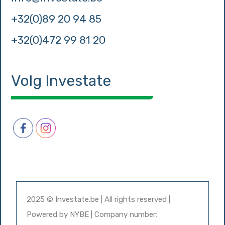
+32(0)89 20 94 85
+32(0)472 99 81 20
Volg Investate
2025 © Investate.be | All rights reserved |
Powered by
NYBE
| Company number: