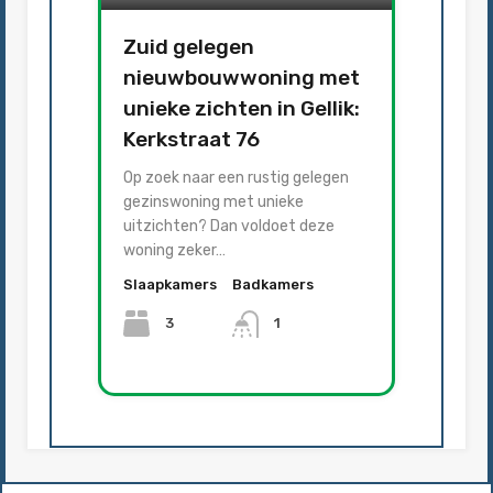
Zuid gelegen
nieuwbouwwoning met
unieke zichten in Gellik:
Kerkstraat 76
Op zoek naar een rustig gelegen
gezinswoning met unieke
uitzichten? Dan voldoet deze
woning zeker…
Slaapkamers
Badkamers
3
1