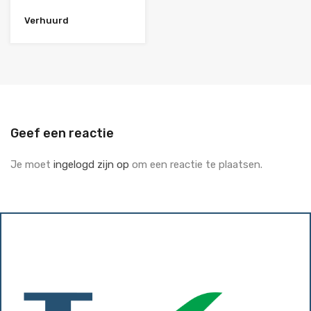
Verhuurd
Geef een reactie
Je moet
ingelogd zijn op
om een reactie te plaatsen.