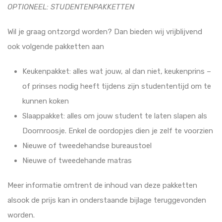
OPTIONEEL: STUDENTENPAKKETTEN
Wil je graag ontzorgd worden? Dan bieden wij vrijblijvend
ook volgende pakketten aan
Keukenpakket: alles wat jouw, al dan niet, keukenprins –
of prinses nodig heeft tijdens zijn studententijd om te
kunnen koken
Slaappakket: alles om jouw student te laten slapen als
Doornroosje. Enkel de oordopjes dien je zelf te voorzien
Nieuwe of tweedehandse bureaustoel
Nieuwe of tweedehande matras
Meer informatie omtrent de inhoud van deze pakketten
alsook de prijs kan in onderstaande bijlage teruggevonden
worden.