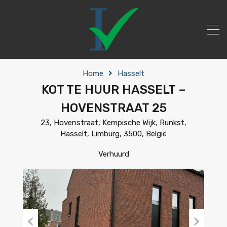
Home
Hasselt
KOT TE HUUR HASSELT –
HOVENSTRAAT 25
23, Hovenstraat, Kempische Wijk, Runkst,
Hasselt, Limburg, 3500, België
Verhuurd