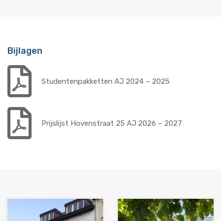
Bijlagen
Studentenpakketten AJ 2024 – 2025
Prijslijst Hovenstraat 25 AJ 2026 – 2027