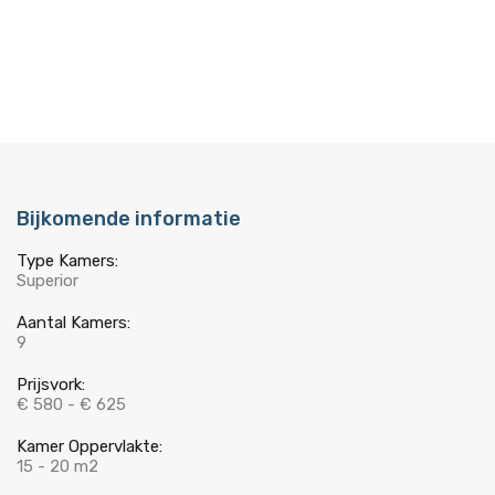
Bijkomende informatie
Type Kamers:
Superior
Aantal Kamers:
9
Prijsvork:
€ 580 - € 625
Kamer Oppervlakte:
15 - 20 m2