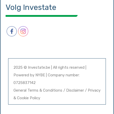
Volg Investate
2025 © Investate.be | All rights reserved |
Powered by
NYBE
| Company number:
0725837142
General Terms & Conditions / Disclaimer / Privacy
& Cookie Policy