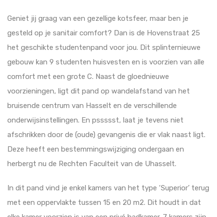
Geniet jij graag van een gezellige kotsfeer, maar ben je
gesteld op je sanitair comfort? Dan is de Hovenstraat 25
het geschikte studentenpand voor jou. Dit splinternieuwe
gebouw kan 9 studenten huisvesten en is voorzien van alle
comfort met een grote C. Naast de gloednieuwe
voorzieningen, ligt dit pand op wandelafstand van het
bruisende centrum van Hasselt en de verschillende
onderwijsinstellingen. En pssssst, laat je tevens niet
afschrikken door de (oude) gevangenis die er vlak naast ligt.
Deze heeft een bestemmingswijziging ondergaan en
herbergt nu de Rechten Faculteit van de Uhasselt.
In dit pand vind je enkel kamers van het type ‘Superior’ terug
met een oppervlakte tussen 15 en 20 m2. Dit houdt in dat