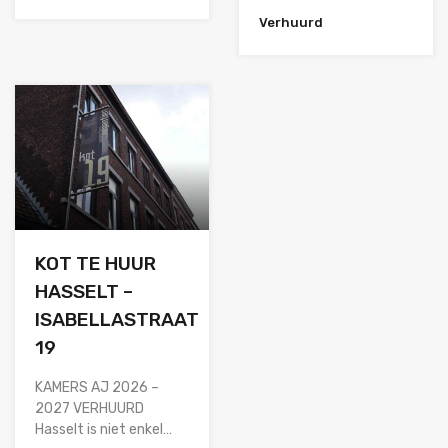
Verhuurd
KOT TE HUUR
HASSELT –
ISABELLASTRAAT
19
KAMERS AJ 2026 –
2027 VERHUURD
Hasselt is niet enkel…