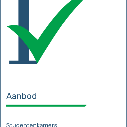
Aanbod
Studentenkamers