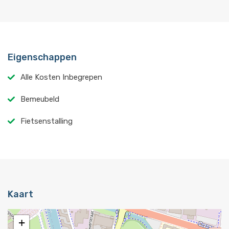
Eigenschappen
Alle Kosten Inbegrepen
Bemeubeld
Fietsenstalling
Kaart
+