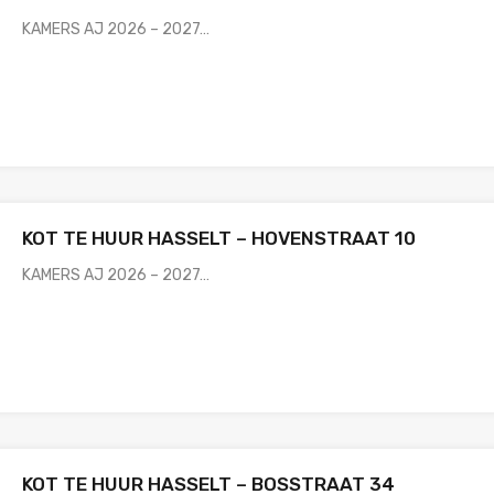
KAMERS AJ 2026 – 2027…
KOT TE HUUR HASSELT – HOVENSTRAAT 10
KAMERS AJ 2026 – 2027…
KOT TE HUUR HASSELT – BOSSTRAAT 34