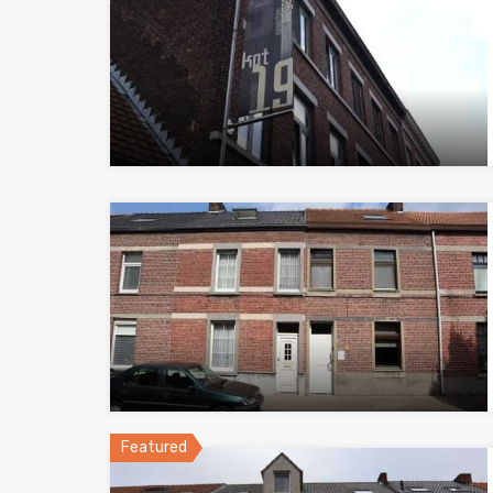
Featured