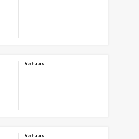
Verhuurd
Verhuurd