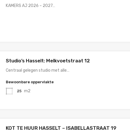
KAMERS AJ 2026 – 2027…
Studio’s Hasselt: Melkvoetstraat 12
Centraal gelegen studio met alle…
Bewoonbare oppervlakte
m2
25
KOT TE HUUR HASSELT – ISABELLASTRAAT 19