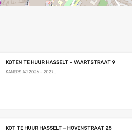
KOTEN TE HUUR HASSELT – VAARTSTRAAT 9
KAMERS AJ 2026 – 2027…
KOT TE HUUR HASSELT – HOVENSTRAAT 25