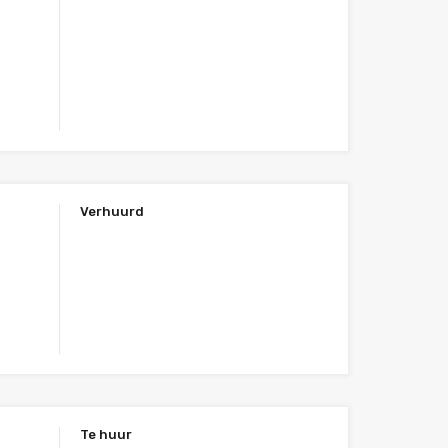
Verhuurd
Te huur