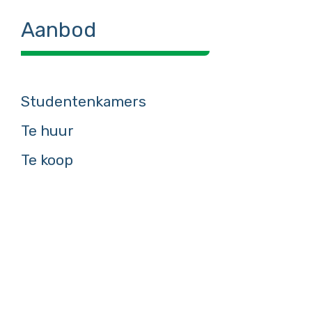
Aanbod
Studentenkamers
Te huur
Te koop