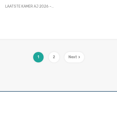
LAATSTE KAMER AJ 2026 –…
1
2
Next