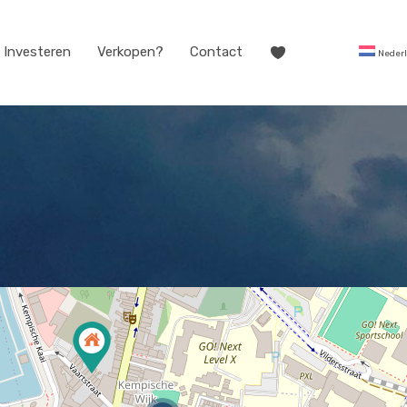
Investeren
Verkopen?
Contact
Neder