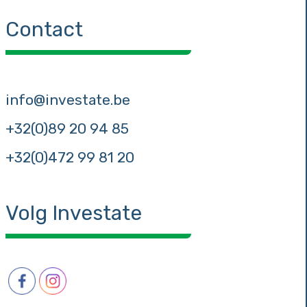
Contact
info@investate.be
+32(0)89 20 94 85
+32(0)472 99 81 20
Volg Investate