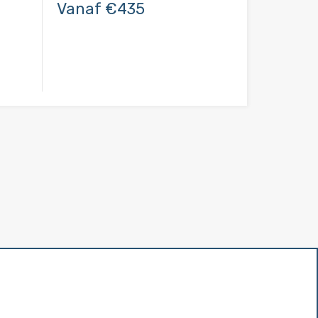
Vanaf €435