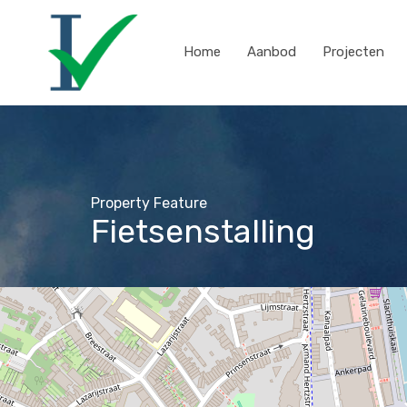
Home
Aanbod
Projecten
Property Feature
Fietsenstalling