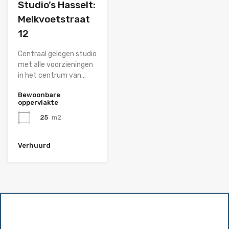
Studio’s Hasselt:
Melkvoetstraat
12
Centraal gelegen studio
met alle voorzieningen
in het centrum van…
Bewoonbare
oppervlakte
25
m2
Verhuurd