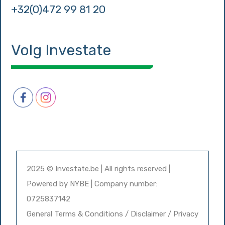
+32(0)472 99 81 20
Volg Investate
2025 © Investate.be | All rights reserved |
Powered by
NYBE
| Company number:
0725837142
General Terms & Conditions / Disclaimer / Privacy