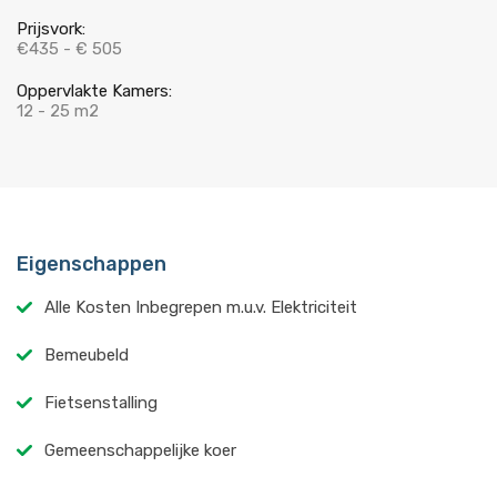
Prijsvork:
€435 - € 505
Oppervlakte Kamers:
12 - 25 m2
Eigenschappen
Alle Kosten Inbegrepen m.u.v. Elektriciteit
Bemeubeld
Fietsenstalling
Gemeenschappelijke koer