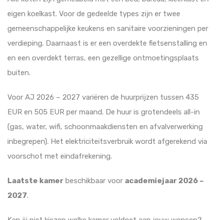
eigen koelkast. Voor de gedeelde types zijn er twee
gemeenschappelijke keukens en sanitaire voorzieningen per
verdieping. Daarnaast is er een overdekte fietsenstalling en
en een overdekt terras, een gezellige ontmoetingsplaats
buiten.
Voor AJ 2026 – 2027 variëren de huurprijzen tussen 435
EUR en 505 EUR per maand. De huur is grotendeels all-in
(gas, water, wifi, schoonmaakdiensten en afvalverwerking
inbegrepen). Het elektriciteitsverbruik wordt afgerekend via
voorschot met eindafrekening.
Laatste kamer
beschikbaar voor
academiejaar 2026 –
2027
.