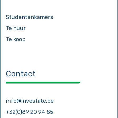
Studentenkamers
Te huur
Te koop
Contact
info@investate.be
+32(0)89 20 94 85