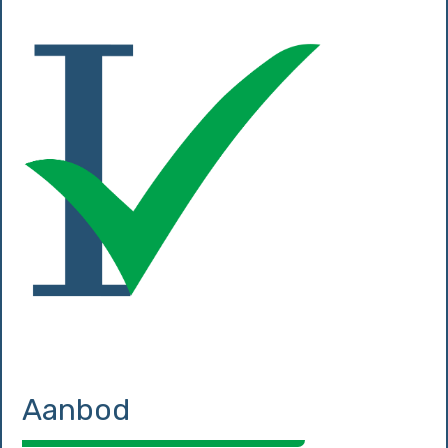
Aanbod