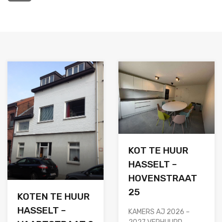
KOT TE HUUR
HASSELT –
HOVENSTRAAT
25
KOTEN TE HUUR
HASSELT –
KAMERS AJ 2026 –