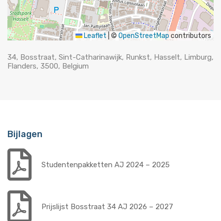
Leaflet
|
©
OpenStreetMap
contributors
34, Bosstraat, Sint-Catharinawijk, Runkst, Hasselt, Limburg,
Flanders, 3500, Belgium
Bijlagen
Studentenpakketten AJ 2024 – 2025
Prijslijst Bosstraat 34 AJ 2026 – 2027