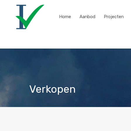
Home
Aanbod
Projecten
Verkopen