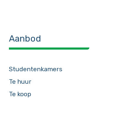
Aanbod
Studentenkamers
Te huur
Te koop