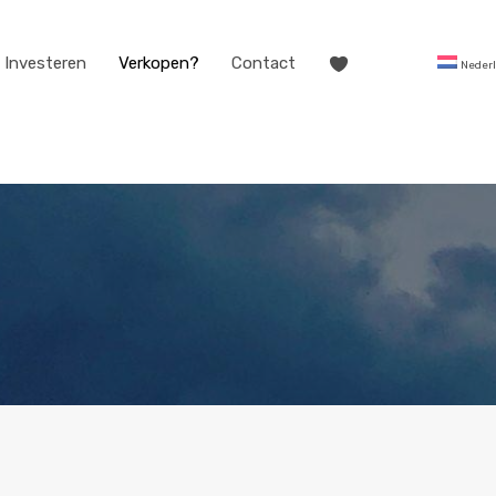
Investeren
Verkopen?
Contact
Neder