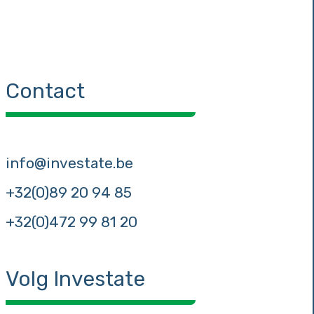
Contact
info@investate.be
+32(0)89 20 94 85
+32(0)472 99 81 20
Volg Investate