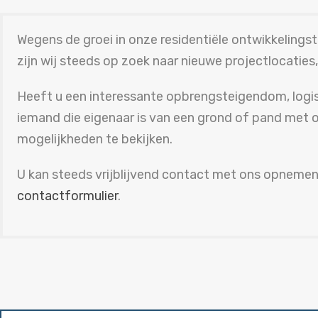
Wegens de groei in onze residentiële ontwikkelin
zijn wij steeds op zoek naar nieuwe projectlocatie
Heeft u een interessante opbrengsteigendom, logi
iemand die eigenaar is van een grond of pand met 
mogelijkheden te bekijken.
U kan steeds vrijblijvend contact met ons opnemen
contactformulier
.