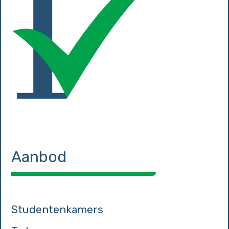
Aanbod
Studentenkamers