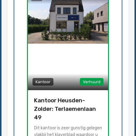
Kantoor
Verhuurd
Kantoor Heusden-
Zolder: Terlaemenlaan
49
Dit kantoor is zeer gunstig gelegen
vlakbij het klaverblad waardoor u