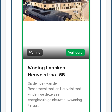
Woning
Verhuurd
Woning Lanaken:
Heuvelstraat 5B
Op de hoek van de
Bessemerstraat en Heuvelstraat,
vinden we deze zeer
energiezuinige nieuwbouwwoning
terug…