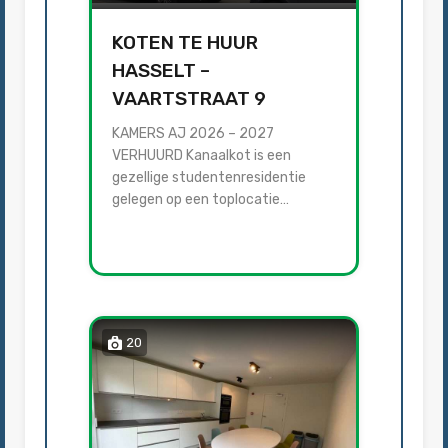
KOTEN TE HUUR
HASSELT –
VAARTSTRAAT 9
KAMERS AJ 2026 – 2027
VERHUURD Kanaalkot is een
gezellige studentenresidentie
gelegen op een toplocatie…
20