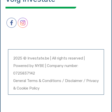
2025 © Investate.be | All rights reserved |
Powered by
NYBE
| Company number:
0725837142
General Terms & Conditions / Disclaimer / Privacy
& Cookie Policy