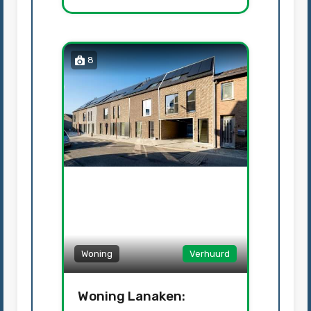
8
Woning
Verhuurd
Woning Lanaken: