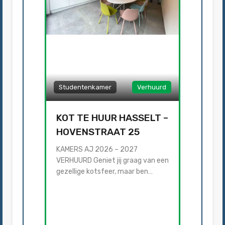
Studentenkamer
Verhuurd
KOT TE HUUR HASSELT –
HOVENSTRAAT 25
KAMERS AJ 2026 – 2027
VERHUURD Geniet jij graag van een
gezellige kotsfeer, maar ben…