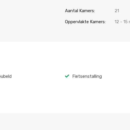
Aantal Kamers:
21
Oppervlakte Kamers:
12 - 15
ubeld
Fietsenstalling