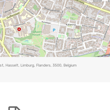
kst, Hasselt, Limburg, Flanders, 3500, Belgium