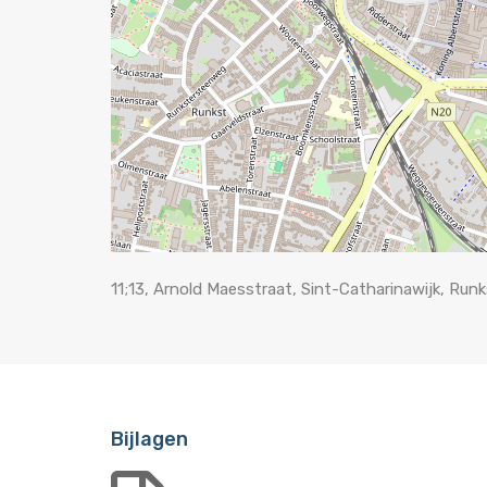
11;13, Arnold Maesstraat, Sint-Catharinawijk, Run
Bijlagen