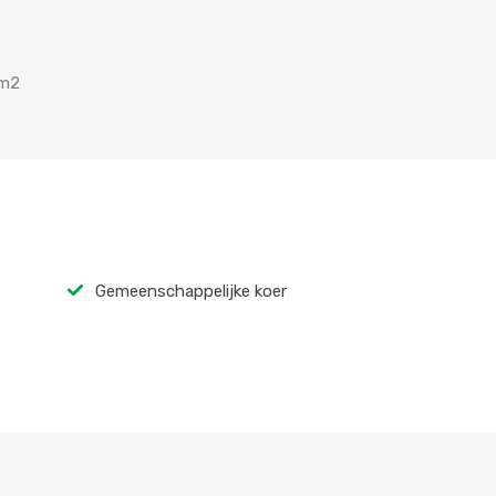
 m2
Gemeenschappelijke koer