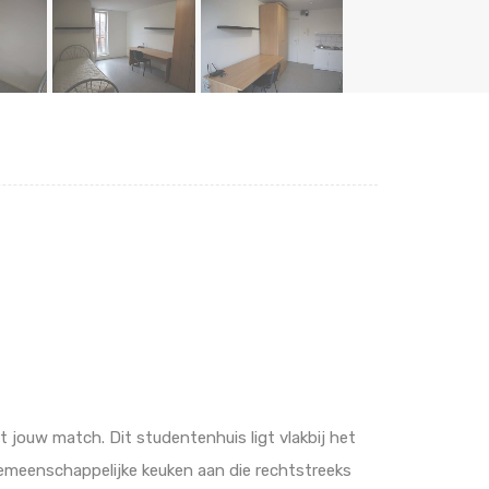
jouw match. Dit studentenhuis ligt vlakbij het
gemeenschappelijke keuken aan die rechtstreeks