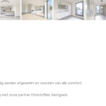
g werden afgewerkt en voorzien van alle comfort.
met onze partner Christoffels Vastgoed.