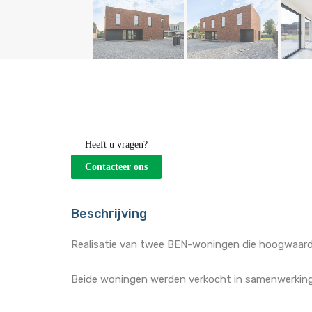
Heeft u vragen?
Contacteer ons
Beschrijving
Realisatie van twee BEN-woningen die hoogwaardi
Beide woningen werden verkocht in samenwerking 