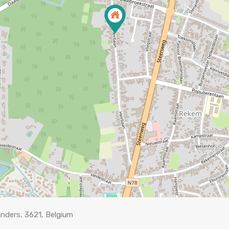
nders, 3621, Belgium