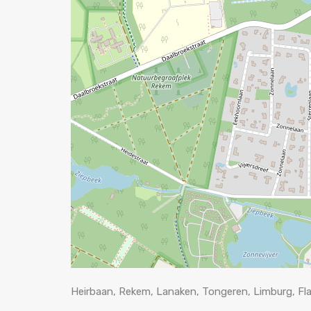
Heirbaan, Rekem, Lanaken, Tongeren, Limburg, Fla