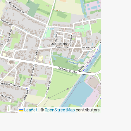
Leaflet
|
©
OpenStreetMap
contributors