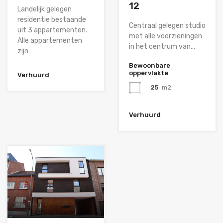
12
Landelijk gelegen
residentie bestaande
Centraal gelegen studio
uit 3 appartementen.
met alle voorzieningen
Alle appartementen
in het centrum van…
zijn…
Bewoonbare
oppervlakte
Verhuurd
25
m2
Verhuurd