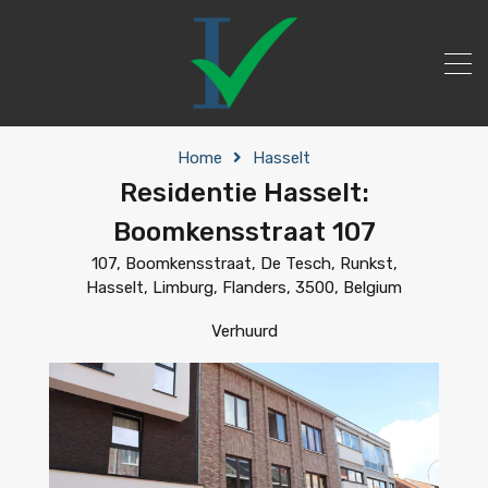
Home
Hasselt
Residentie Hasselt:
Boomkensstraat 107
107, Boomkensstraat, De Tesch, Runkst,
Hasselt, Limburg, Flanders, 3500, Belgium
Verhuurd