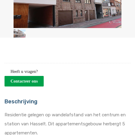
Heeft u vragen?
Contacteer ons
Beschrijving
Residentie gelegen op wandelafstand van het centrum en
station van Hasselt. Dit appartementsgebouw herbergt 5
appartementen.