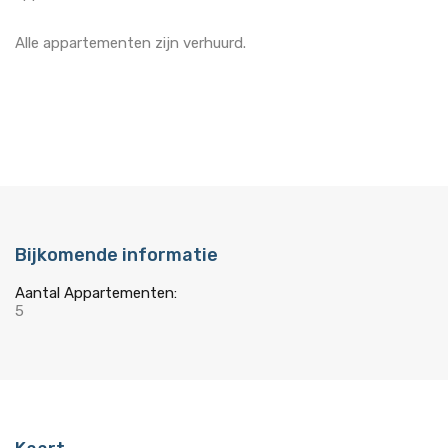
Alle appartementen zijn verhuurd.
Bijkomende informatie
Aantal Appartementen:
5