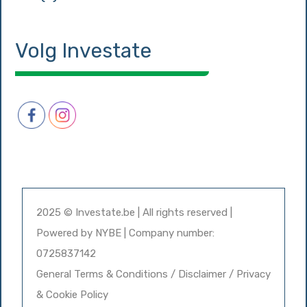
Volg Investate
2025 © Investate.be | All rights reserved |
Powered by
NYBE
| Company number:
0725837142
General Terms & Conditions / Disclaimer / Privacy
& Cookie Policy