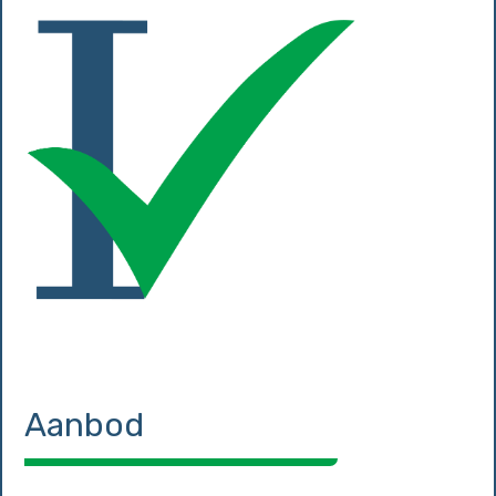
Aanbod