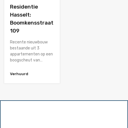
Residentie
Hasselt:
Boomkensstraat
109
Recente nieuwbouw
bestaande uit 3
appartementen op een
boogscheut van…
Verhuurd