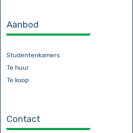
Aanbod
Studentenkamers
Te huur
Te koop
Contact