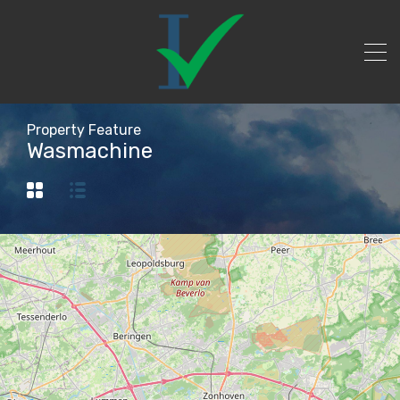
Property Feature
Wasmachine