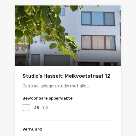
Studio’s Hasselt: Melkvoetstraat 12
Centraal gelegen studio met alle…
Bewoonbare oppervlakte
m2
25
Verhuurd