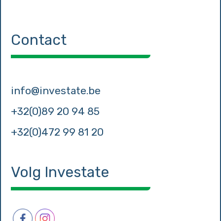
Contact
info@investate.be
+32(0)89 20 94 85
+32(0)472 99 81 20
Volg Investate