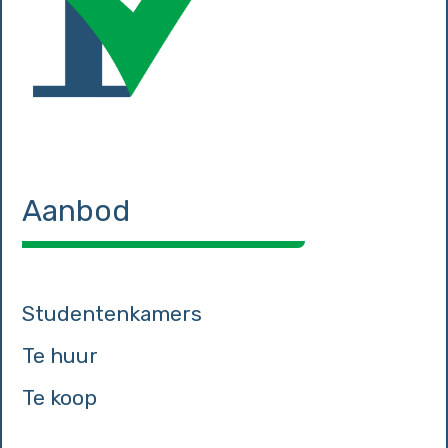
Aanbod
Studentenkamers
Te huur
Te koop