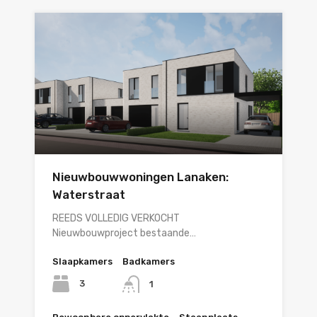
Nieuwbouwwoningen Lanaken:
Waterstraat
REEDS VOLLEDIG VERKOCHT
Nieuwbouwproject bestaande…
Slaapkamers
Badkamers
3
1