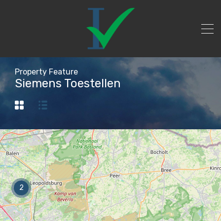
Property Feature
Siemens Toestellen
2