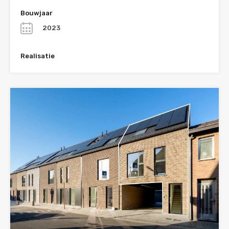
Bouwjaar
2023
Realisatie