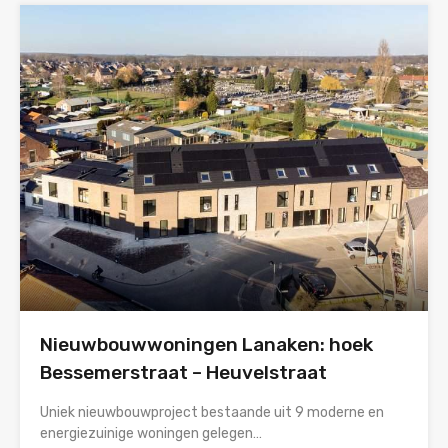
Nieuwbouwwoningen Lanaken: hoek
Bessemerstraat – Heuvelstraat
Uniek nieuwbouwproject bestaande uit 9 moderne en
energiezuinige woningen gelegen…