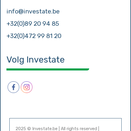
info@investate.be
+32(0)89 20 94 85
+32(0)472 99 81 20
Volg Investate
2025 © Investate.be | All rights reserved |