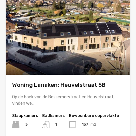
Woning Lanaken: Heuvelstraat 5B
Op de hoek van de Bessemerstraat en Heuvelstraat,
vinden we…
Slaapkamers
Badkamers
Bewoonbare oppervlakte
3
157
m2
1