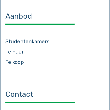
Aanbod
Studentenkamers
Te huur
Te koop
Contact