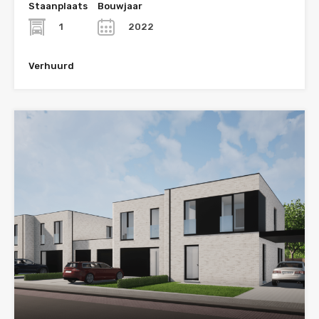
Staanplaats
Bouwjaar
1
2022
Verhuurd