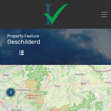
Property Feature
Geschilderd
2