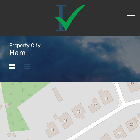
Property City
Ham