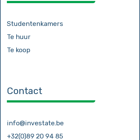
Studentenkamers
Te huur
Te koop
Contact
info@investate.be
+32(0)89 20 94 85