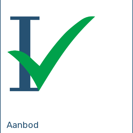
Aanbod