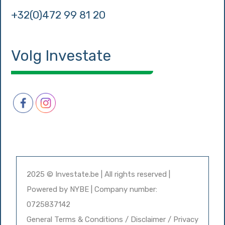
+32(0)472 99 81 20
Volg Investate
2025 © Investate.be | All rights reserved |
Powered by
NYBE
| Company number:
0725837142
General Terms & Conditions / Disclaimer / Privacy